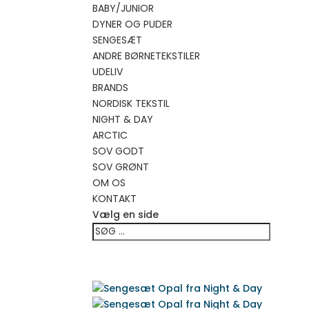
BABY/JUNIOR
DYNER OG PUDER
SENGESÆT
ANDRE BØRNETEKSTILER
UDELIV
BRANDS
NORDISK TEKSTIL
NIGHT & DAY
ARCTIC
SOV GODT
SOV GRØNT
OM OS
KONTAKT
Vælg en side