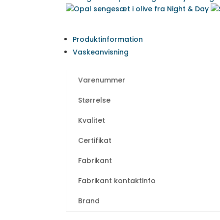
Produktinformation
Vaskeanvisning
Varenummer
Størrelse
Kvalitet
Certifikat
Fabrikant
Fabrikant kontaktinfo
Brand