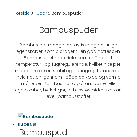
Forside
Puder
Bambuspuder
9
9
Bambuspuder
Bambus har mange fantastiske og naturlige
egenskaber, som bidrager til en god nattesøvn.
Bambus er et materiale, som er åndbart,
temperatur- og fugtregulerende, hvilket hjælper
med at holde en stabil og behagelig temperatur
hele natten igennem i både de kolde og varme
måneder. Bambus har også antibakterielle
egenskaber, hvilket gør, at husstøvmider ikke kan
leve i bambusstoffet.
Bambuspud