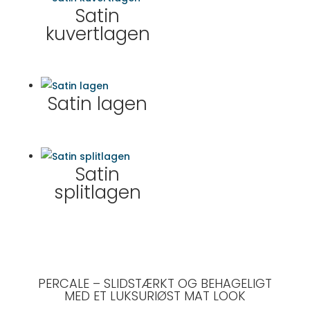
Satin
kuvertlagen
Satin lagen
Satin
splitlagen
PERCALE – SLIDSTÆRKT OG BEHAGELIGT
MED ET LUKSURIØST MAT LOOK