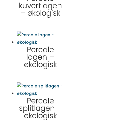
kuvertlagen
– økologisk
Percale
lagen –
økologisk
Percale
splitlagen –
økologisk