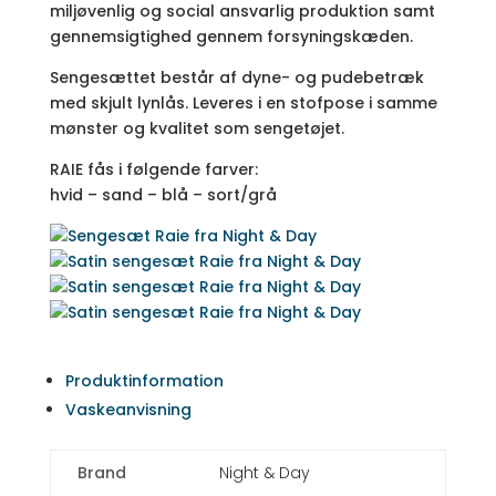
miljøvenlig og social ansvarlig produktion samt
gennemsigtighed gennem forsyningskæden.
Sengesættet består af dyne- og pudebetræk
med skjult lynlås. Leveres i en stofpose i samme
mønster og kvalitet som sengetøjet.
RAIE fås i følgende farver:
hvid – sand – blå – sort/grå
Produktinformation
Vaskeanvisning
Brand
Night & Day