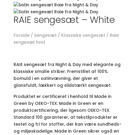
RAIE sengesæt – White
Forside
/
Sengesæt
/
Klassiske sengesæt
/
Raie
sengesæt hvid
RAIE sengesæt fra Night & Day med elegante og
klassiske smalle striber. Fremstillet af 100%
bomuld i en satinvævning, der giver et
glansfuldt, lækkert og slidstærkt sengesæt.
Produktet er certificeret i henhold til Made in
Green by OEKO-TEX. Made in Green er en
produktcertificering, der ligesom OEKO-TEX
Standard 100 garanterer, at tekstilprodukter er
testet og fri for stoffer, der kan være sundheds-
og miljøskadelige. Made in Green sikrer også en