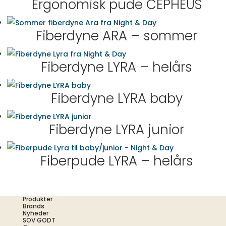
Ergonomisk pude CEPHEUS
Fiberdyne ARA – sommer
Fiberdyne LYRA – helårs
Fiberdyne LYRA baby
Fiberdyne LYRA junior
Fiberpude LYRA – helårs
Produkter
Brands
Nyheder
SOV GODT