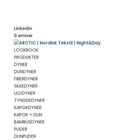
LinkedIn
0 emner
LOOKBOOK
PRODUKTER
DYNER
DUNDYNER
FIBERDYNER
SILKEDYNER
ULDDYNER
TYNGDEDYNER
KAPOKDYNER
KAPOK + DUN
BAMBUSDYNER
PUDER
DUNPUDER