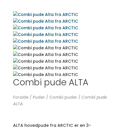
Combi pude ALTA
Forside
/
Puder
/
Combi puder
/
Combi pude
ALTA
ALTA hovedpude fra ARCTIC er en 3-