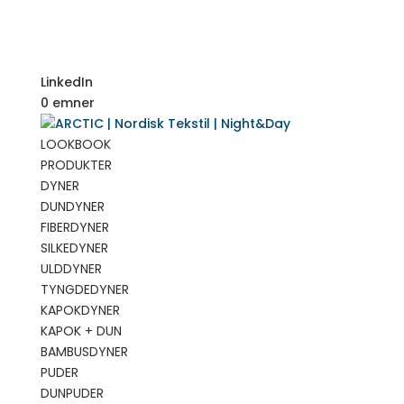
LinkedIn
0 emner
LOOKBOOK
PRODUKTER
DYNER
DUNDYNER
FIBERDYNER
SILKEDYNER
ULDDYNER
TYNGDEDYNER
KAPOKDYNER
KAPOK + DUN
BAMBUSDYNER
PUDER
DUNPUDER