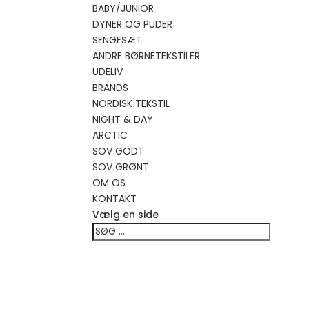
BABY/JUNIOR
DYNER OG PUDER
SENGESÆT
ANDRE BØRNETEKSTILER
UDELIV
BRANDS
NORDISK TEKSTIL
NIGHT & DAY
ARCTIC
SOV GODT
SOV GRØNT
OM OS
KONTAKT
Vælg en side