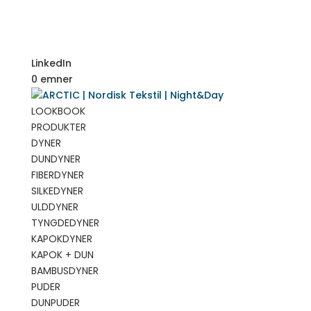
LinkedIn
0 emner
LOOKBOOK
PRODUKTER
DYNER
DUNDYNER
FIBERDYNER
SILKEDYNER
ULDDYNER
TYNGDEDYNER
KAPOKDYNER
KAPOK + DUN
BAMBUSDYNER
PUDER
DUNPUDER