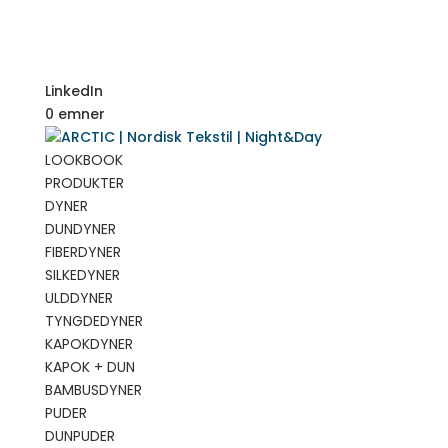
LinkedIn
0 emner
LOOKBOOK
PRODUKTER
DYNER
DUNDYNER
FIBERDYNER
SILKEDYNER
ULDDYNER
TYNGDEDYNER
KAPOKDYNER
KAPOK + DUN
BAMBUSDYNER
PUDER
DUNPUDER