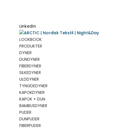
LinkedIn
LOOKBOOK
PRODUKTER
DYNER
DUNDYNER
FIBERDYNER
SILKEDYNER
ULDDYNER
TYNGDEDYNER
KAPOKDYNER
KAPOK + DUN
BAMBUSDYNER
PUDER
DUNPUDER
FIBERPUDER