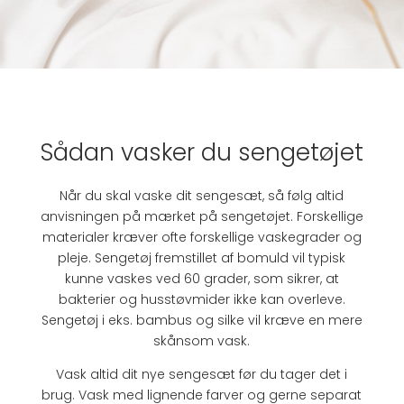
Sådan vasker du sengetøjet
Når du skal vaske dit sengesæt, så følg altid
anvisningen på mærket på sengetøjet. Forskellige
materialer kræver ofte forskellige vaskegrader og
pleje. Sengetøj fremstillet af bomuld vil typisk
kunne vaskes ved 60 grader,
som sikrer, at
bakterier og husstøvmider ikke kan
overleve.
Sengetøj i eks. bambus og silke vil kræve en mere
skånsom vask.
Vask altid dit nye sengesæt før du tager det i
brug. Vask med lignende farver og gerne separat