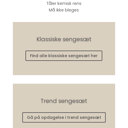
Tåler kemisk rens
Må ikke bleges
Klassiske sengesæt
Find alle klassiske sengesæt her
Trend sengesæt
Gå på opdagelse i trend sengesæt