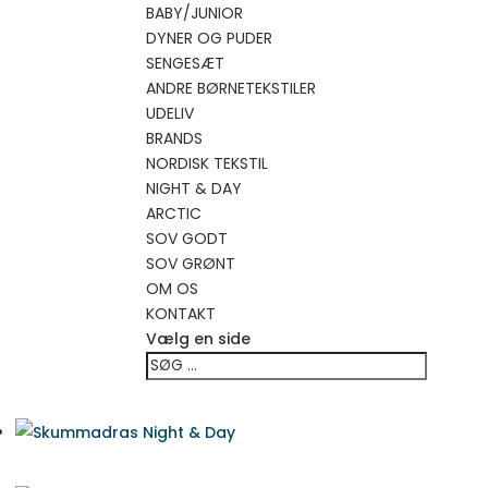
BABY/JUNIOR
DYNER OG PUDER
SENGESÆT
ANDRE BØRNETEKSTILER
UDELIV
BRANDS
NORDISK TEKSTIL
NIGHT & DAY
ARCTIC
SOV GODT
SOV GRØNT
OM OS
KONTAKT
Vælg en side