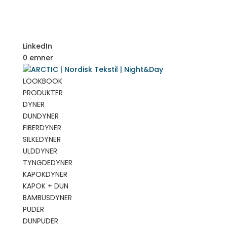
LinkedIn
0 emner
LOOKBOOK
PRODUKTER
DYNER
DUNDYNER
FIBERDYNER
SILKEDYNER
ULDDYNER
TYNGDEDYNER
KAPOKDYNER
KAPOK + DUN
BAMBUSDYNER
PUDER
DUNPUDER