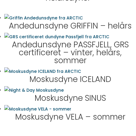
Andedunsdyne GRIFFIN – helårs
Andedunsdyne PASSFJELL, GRS
certificeret – vinter, helårs,
sommer
Moskusdyne ICELAND
Moskusdyne SINUS
Moskusdyne VELA – sommer