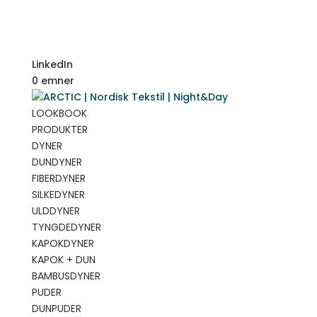
LinkedIn
0 emner
LOOKBOOK
PRODUKTER
DYNER
DUNDYNER
FIBERDYNER
SILKEDYNER
ULDDYNER
TYNGDEDYNER
KAPOKDYNER
KAPOK + DUN
BAMBUSDYNER
PUDER
DUNPUDER