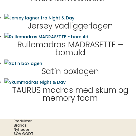
Jersey vådliggerlagen
Rullemadras MADRASETTE –
bomuld
Satin boxlagen
TAURUS madras med skum og
memory foam
Produkter
Brands
Nyheder
SOV GODT